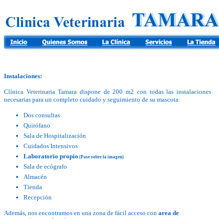
Instalaciones:
Clínica Veterinaria Tamara dispone de 200 m2 con todas las instalaciones
necesarias para un completo cuidado y seguimiento de su mascota:
Dos consultas
Quirófano
Sala de Hospitalización
Cuidados Intensivos
Laboratorio propio
(Pase sobre la imagen)
Sala de ecógrafo
Almacén
Tienda
Recepción
Además, nos encontramos en una zona de fácil acceso con
area de